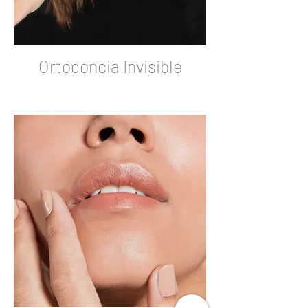
Ortodoncia Invisible