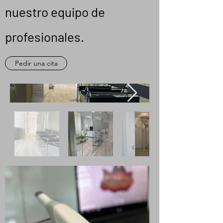
nuestro equipo de
profesionales.
Pedir una cita