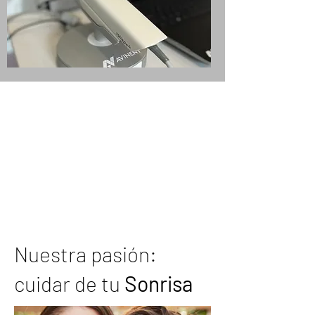
Nuestra pasión:
cuidar de tu
Sonrisa