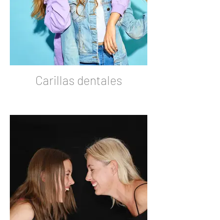
Carillas dentales