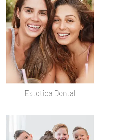
Estética Dental