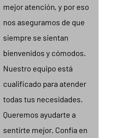
mejor atención, y por eso
nos aseguramos de que
siempre se sientan
bienvenidos y cómodos.
Nuestro equipo está
cualificado para atender
todas tus necesidades.
Queremos ayudarte a
sentirte mejor. Confía en