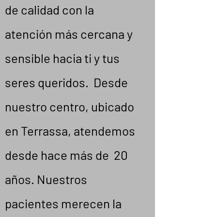
de calidad con la
atención más cercana y
sensible hacia ti y tus
seres queridos. Desde
nuestro centro, ubicado
en Terrassa, atendemos
desde hace más de 20
años. Nuestros
pacientes merecen la