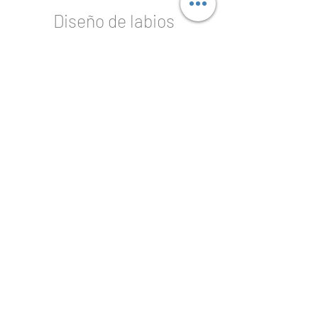
Diseño de labios
Implantología